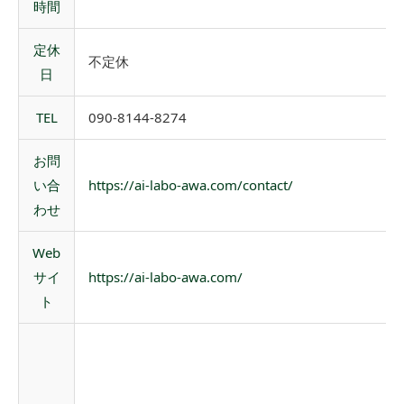
時間
定休
不定休
日
TEL
090-8144-8274
お問
い合
https://ai-labo-awa.com/contact/
わせ
Web
サイ
https://ai-labo-awa.com/
ト