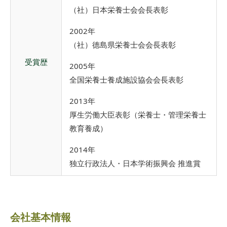
（社）日本栄養士会会長表彰
2002年
（社）德島県栄養士会会長表彰
受賞歴
2005年
全国栄養士養成施設協会会長表彰
2013年
厚生労働大臣表彰（栄養士・管理栄養士
教育養成）
2014年
独立行政法人・日本学術振興会 推進賞
会社基本情報