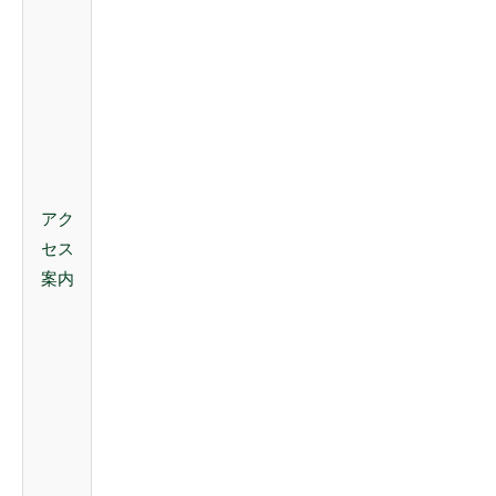
アク
セス
案内