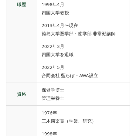
職歴
1998年4月
四国大学教授
2013年4月〜現在
徳島大学医学部・歯学部 非常勤講師
2022年3月
四国大学を退職
2022年5月
合同会社 藍らぼ・AWA設立
保健学博士
資格
管理栄養士
1976年
三木康楽賞（学業、研究）
1998年