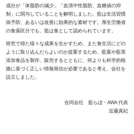
成分が「体脂肪の減少」「血清中性脂肪、血糖値の抑
制」に関与していることを解明しました。
藍は生活習慣
病予防、あるいは改善に効果的な素材です。厚生労働省
の食薬区分でも、藍は食として認められています。
研究で得た様々な成果を生かすため、また食生活にどの
ように取り込んだらよいのか提案するため、藍葉や藍茎
添加食品を製作、販売するとともに、何よりも科学的根
拠に基づく正しい情報発信が必要であると考え、会社を
設立しました。
合同会社 藍らぼ・AWA 代表
近藤真紀