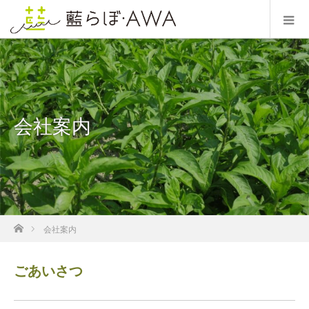
会社案内
ホーム
会社案内
ごあいさつ