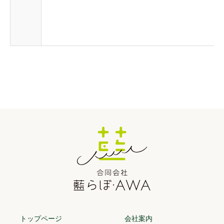
トップページ
会社案内