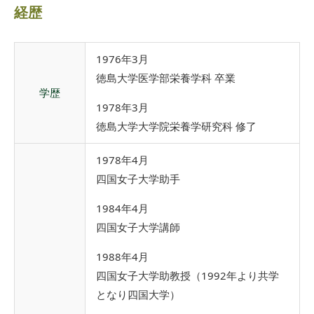
経歴
1976年3月
徳島大学医学部栄養学科 卒業
学歴
1978年3月
徳島大学大学院栄養学研究科 修了
1978年4月
四国女子大学助手
1984年4月
四国女子大学講師
1988年4月
四国女子大学助教授（1992年より共学
となり四国大学）