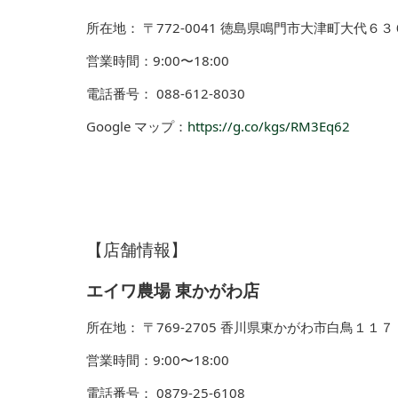
所在地： 〒772-0041 徳島県鳴門市大津町大代６３
営業時間：9:00〜18:00
電話番号： 088-612-8030
Google マップ：
https://g.co/kgs/RM3Eq62
【店舗情報】
エイワ農場 東かがわ店
所在地： 〒769-2705 香川県東かがわ市白鳥１１７
営業時間：9:00〜18:00
電話番号： 0879-25-6108