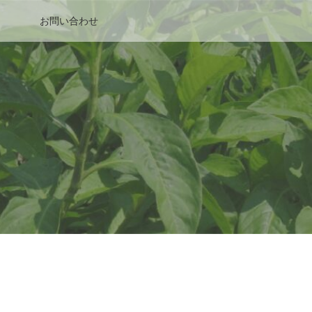
お問い合わせ